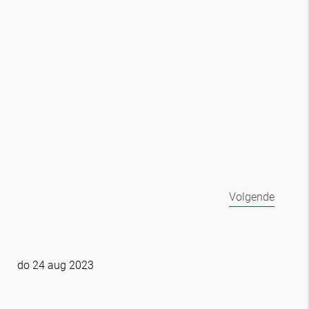
Volgende
do 24 aug 2023