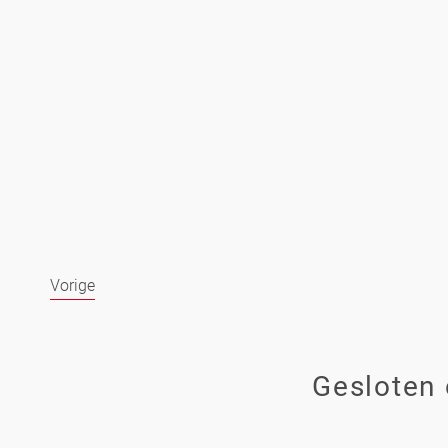
Vorige
Gesloten