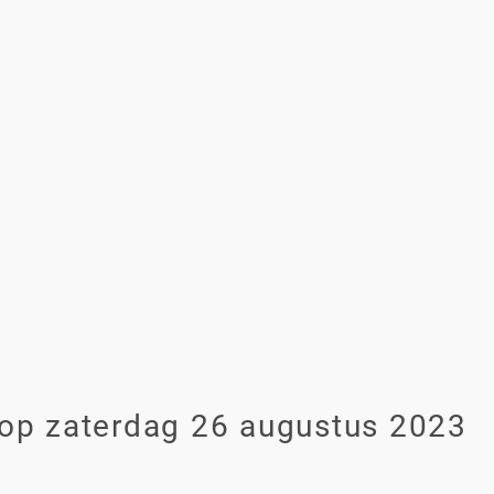
 op zaterdag 26 augustus 2023