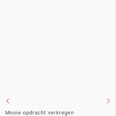
Mooie opdracht verkregen