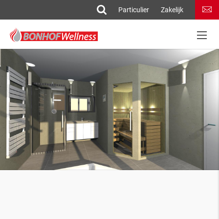
Particulier
Zakelijk