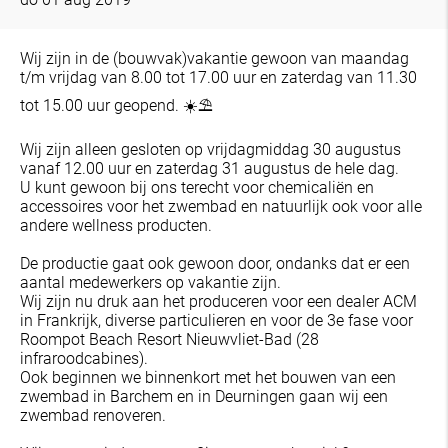
Wij zijn in de (bouwvak)vakantie gewoon van maandag
t/m vrijdag van 8.00 tot 17.00 uur en zaterdag van 11.30
tot 15.00 uur geopend. ☀️⛱
Wij zijn alleen gesloten op vrijdagmiddag 30 augustus
vanaf 12.00 uur en zaterdag 31 augustus de hele dag.
U kunt gewoon bij ons terecht voor chemicaliën en
accessoires voor het zwembad en natuurlijk ook voor alle
andere wellness producten.
De productie gaat ook gewoon door, ondanks dat er een
aantal medewerkers op vakantie zijn.
Wij zijn nu druk aan het produceren voor een dealer ACM
in Frankrijk, diverse particulieren en voor de 3e fase voor
Roompot Beach Resort Nieuwvliet-Bad (28
infraroodcabines).
Ook beginnen we binnenkort met het bouwen van een
zwembad in Barchem en in Deurningen gaan wij een
zwembad renoveren.