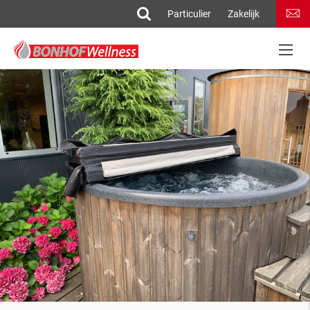
Particulier
Zakelijk