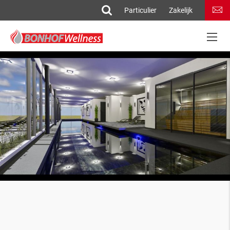
Particulier
Zakelijk