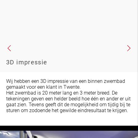
3D impressie
Wij hebben een 3D impressie van een binnen zwembad
gemaakt voor een klant in Twente.
Het zwembad is 20 meter lang en 3 meter breed. De
tekeningen geven een helder beeld hoe één en ander er uit
gaat zien. Tevens geeft dit de mogelijkheid om tijdig bij te
sturen om zodoende het gewilde eindresultaat te krijgen.