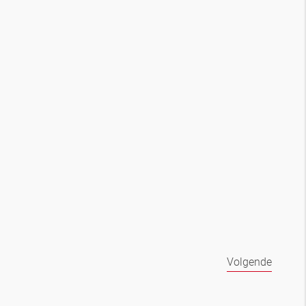
Volgende