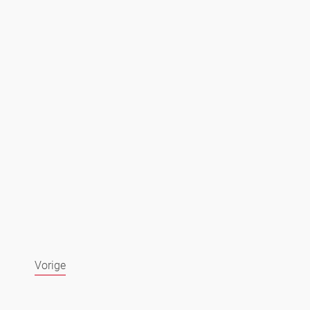
Vorige