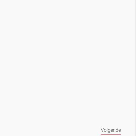
Volgende