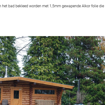
n het bad bekleed worden met 1,5mm gewapende Alkor folie die i