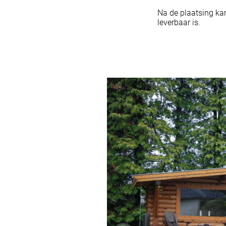
Na de plaatsing ka
leverbaar is.