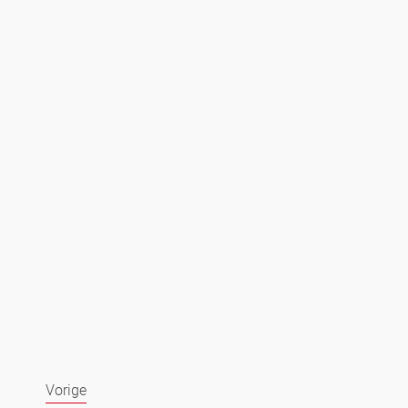
Vorige