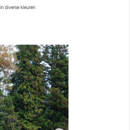
n diverse kleuren