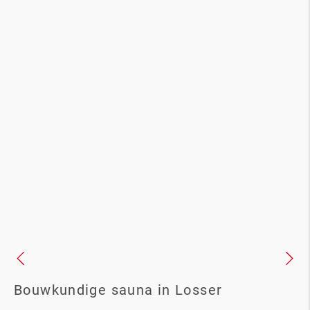
Bouwkundige sauna in Losser