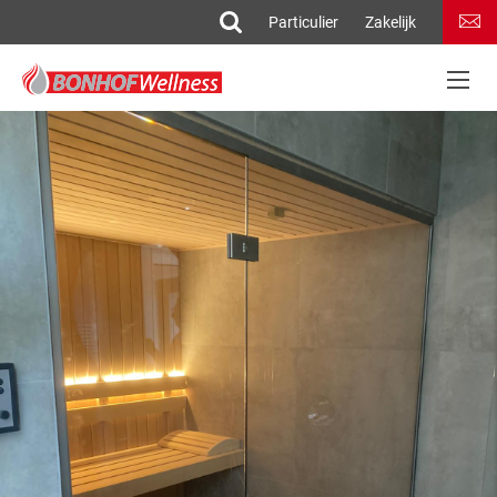
Particulier
Zakelijk