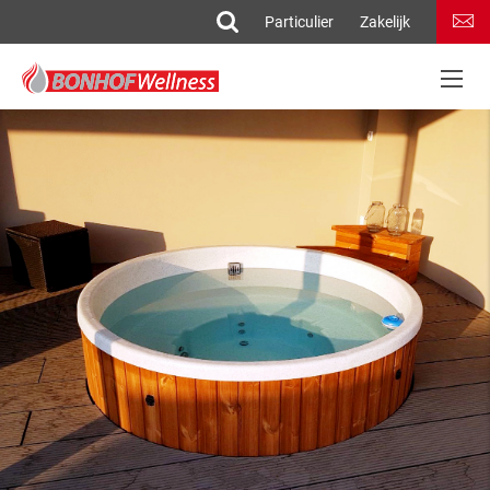
Particulier
Zakelijk