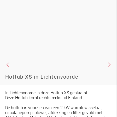
Hottub XS in Lichtenvoorde
In Lichtenvoorde is deze Hottub XS geplaatst.
Deze Hottub komt rechtstreeks uit Finland.
De hottub is voorzien van een 2 kW warmtewisselaar,
circulatiepomp, blower, afdekking en filter gevuld met