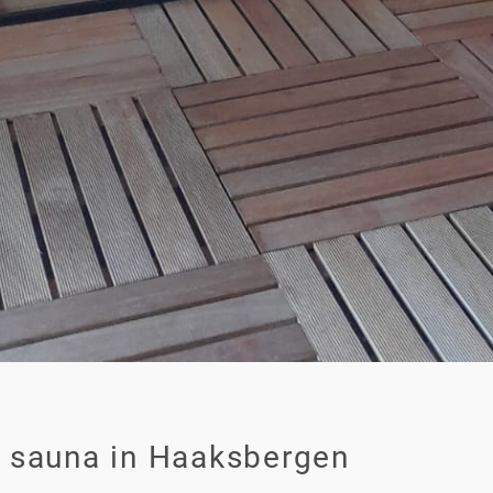
 sauna in Haaksbergen