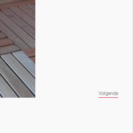
Volgende