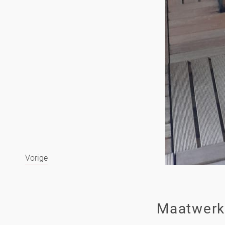
Vorige
Maatwerk