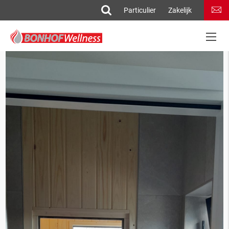
Particulier
Zakelijk