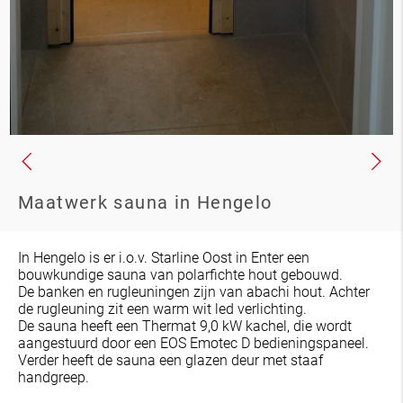
Maatwerk sauna in Hengelo
In Hengelo is er i.o.v. Starline Oost in Enter een
bouwkundige sauna van polarfichte hout gebouwd.
De banken en rugleuningen zijn van abachi hout. Achter
de rugleuning zit een warm wit led verlichting.
De sauna heeft een Thermat 9,0 kW kachel, die wordt
aangestuurd door een EOS Emotec D bedieningspaneel.
Verder heeft de sauna een glazen deur met staaf
handgreep.