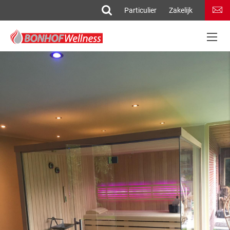
Particulier
Zakelijk