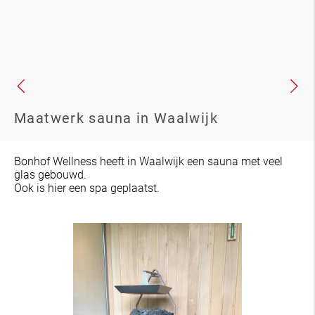
Maatwerk sauna in Waalwijk
Bonhof Wellness heeft in Waalwijk een sauna met veel
glas gebouwd.
Ook is hier een spa geplaatst.