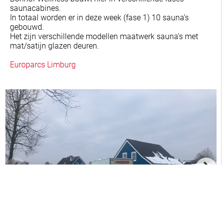
saunacabines.
In totaal worden er in deze week (fase 1) 10 sauna’s
gebouwd.
Het zijn verschillende modellen maatwerk sauna’s met
mat/satijn glazen deuren.
Europarcs Limburg