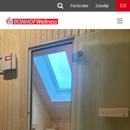
Particulier
Zakelijk