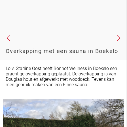
Overkapping met een sauna in Boekelo
I.o.v. Starline Oost heeft Bonhof Wellness in Boekelo een
prachtige overkapping geplaatst. De overkapping is van
Douglas hout en afgewerkt met wooddeck. Tevens kan
men gebruik maken van een Finse sauna.