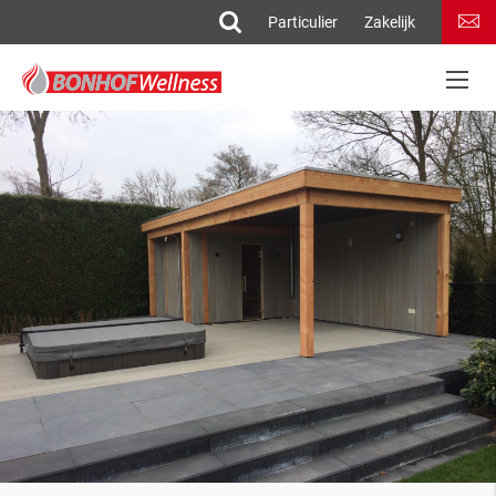
Particulier
Zakelijk