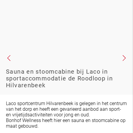
Sauna en stoomcabine bij Laco in
sportaccommodatie de Roodloop in
Hilvarenbeek
Laco sportcentrum Hilvarenbeek is gelegen in het centrum
van het dorp en heeft een gevarieerd aanbod aan sport-
en vrijetijdsactiviteiten voor jong en oud.
Bonhof Wellness heeft hier een sauna en stoomcabine op
maat gebouwd.