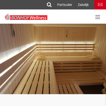
Particulier
Zakelijk