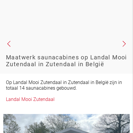
Maatwerk saunacabines op Landal Mooi
Zutendaal in Zutendaal in België
Op Landal Mooi Zutendaal in Zutendaal in België zijn in
totaal 14 saunacabines gebouwd.
Landal Mooi Zutendaal