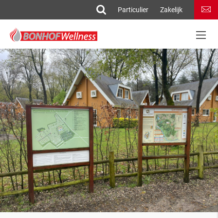
Particulier
Zakelijk