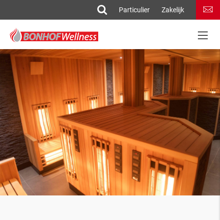
Particulier
Zakelijk