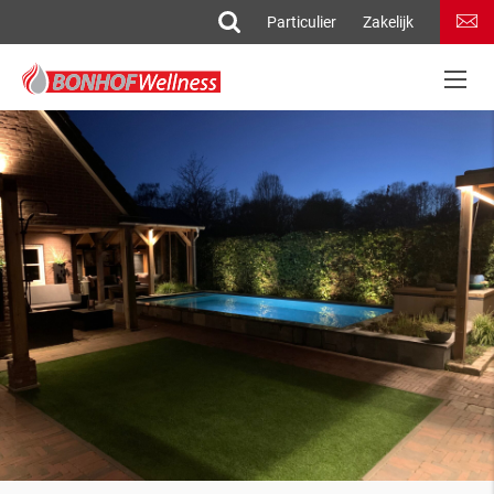
Particulier
Zakelijk