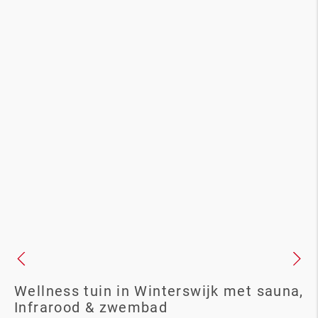
Wellness tuin in Winterswijk met sauna,
Infrarood & zwembad