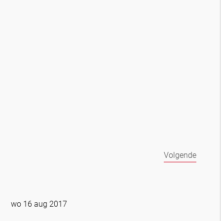
Volgende
wo 16 aug 2017