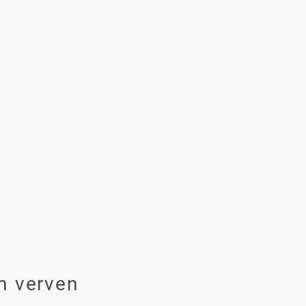
 verven