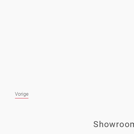
Vorige
Showroom