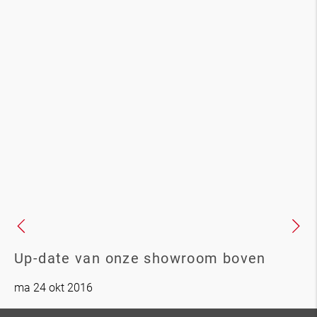
Up-date van onze showroom boven
ma 24 okt 2016