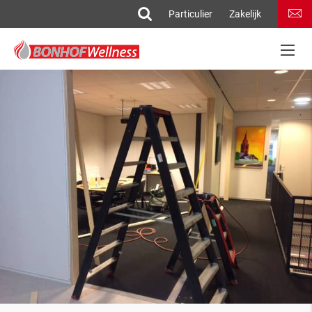
Particulier
Zakelijk