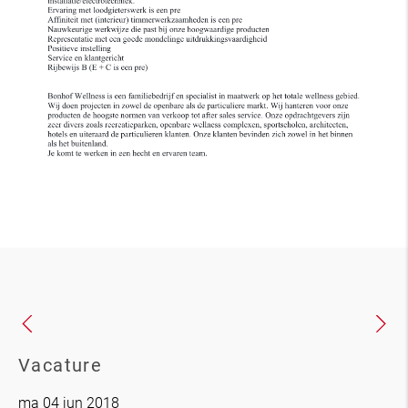
Vacature
ma 04 jun 2018