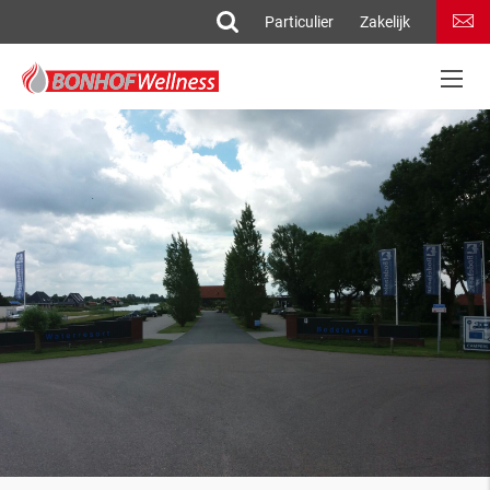
Particulier
Zakelijk