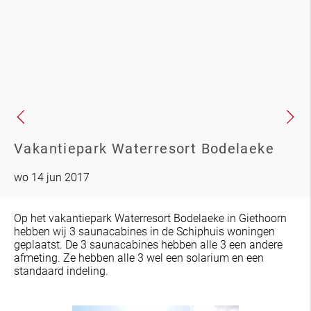
Vakantiepark Waterresort Bodelaeke
wo 14 jun 2017
Op het vakantiepark Waterresort Bodelaeke in Giethoorn
hebben wij 3 saunacabines in de Schiphuis woningen
geplaatst. De 3 saunacabines hebben alle 3 een andere
afmeting. Ze hebben alle 3 wel een solarium en een
standaard indeling.