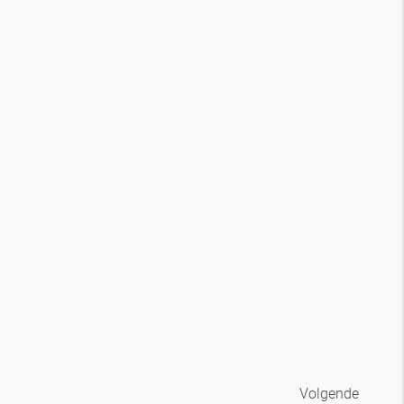
Volgende