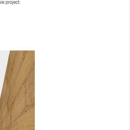
e project.