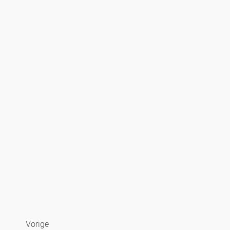
Vorige