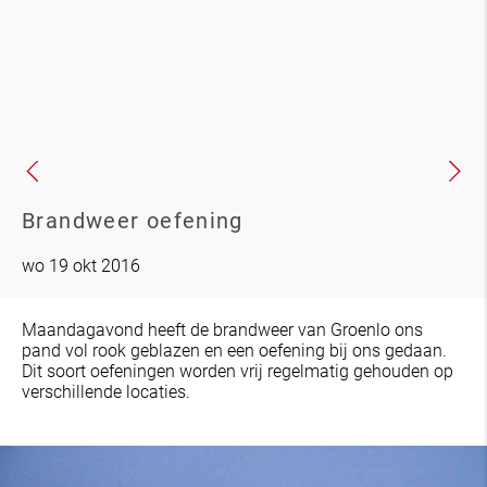
Brandweer oefening
wo 19 okt 2016
Maandagavond heeft de brandweer van Groenlo ons
pand vol rook geblazen en een oefening bij ons gedaan.
Dit soort oefeningen worden vrij regelmatig gehouden op
verschillende locaties.