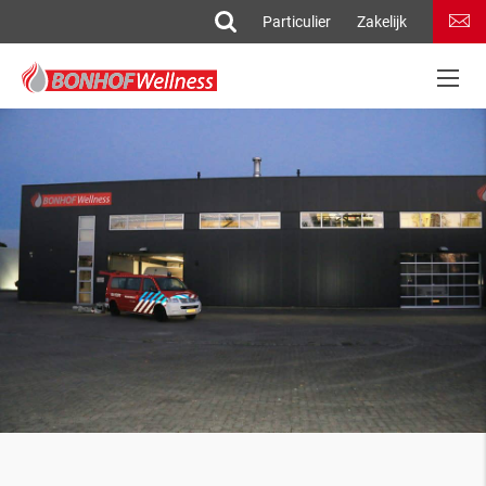
Particulier
Zakelijk