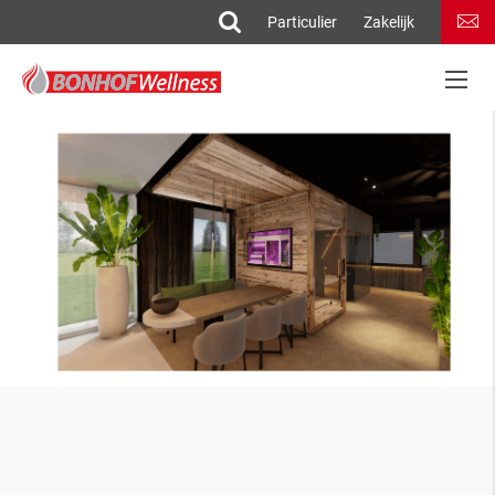
Particulier
Zakelijk