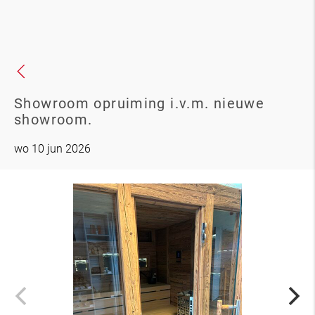
Showroom opruiming i.v.m. nieuwe
showroom.
wo 10 jun 2026