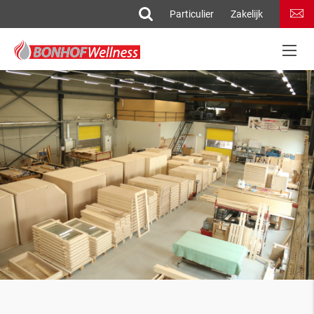
Particulier
Zakelijk