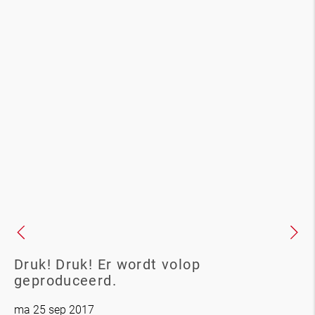
Druk! Druk! Er wordt volop
geproduceerd.
ma 25 sep 2017