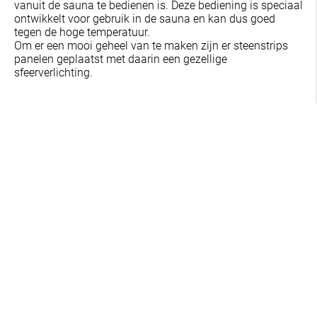
vanuit de sauna te bedienen is. Deze bediening is speciaal
ontwikkelt voor gebruik in de sauna en kan dus goed
tegen de hoge temperatuur.
Om er een mooi geheel van te maken zijn er steenstrips
panelen geplaatst met daarin een gezellige
sfeerverlichting.