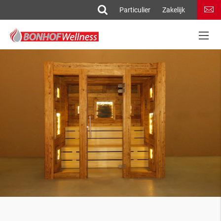
Particulier
Zakelijk