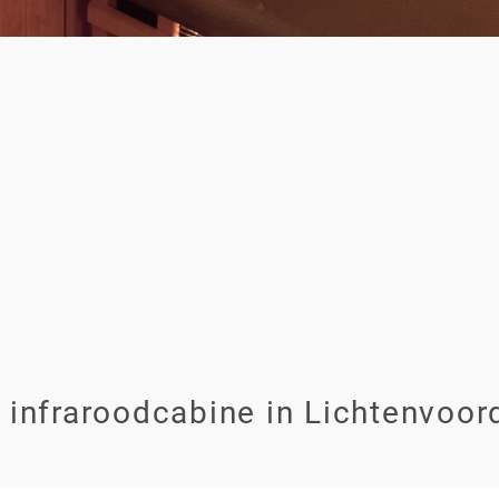
infraroodcabine in Lichtenvoor