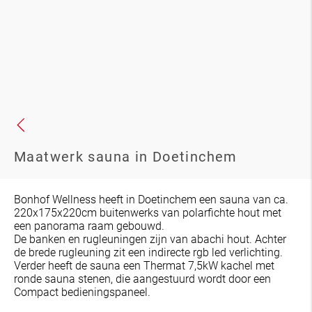
Maatwerk sauna in Doetinchem
Bonhof Wellness heeft in Doetinchem een sauna van ca.
220x175x220cm buitenwerks van polarfichte hout met
een panorama raam gebouwd.
De banken en rugleuningen zijn van abachi hout. Achter
de brede rugleuning zit een indirecte rgb led verlichting.
Verder heeft de sauna een Thermat 7,5kW kachel met
ronde sauna stenen, die aangestuurd wordt door een
Compact bedieningspaneel.