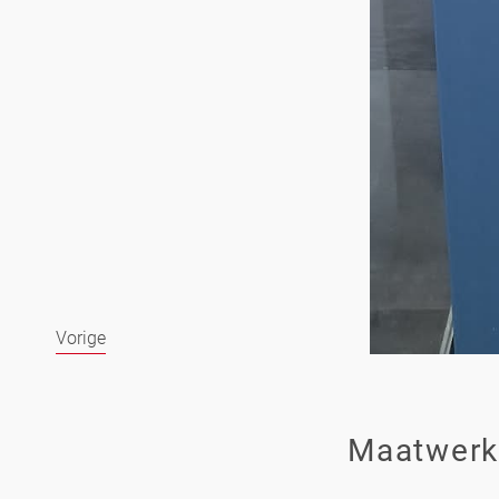
Vorige
Maatwerk 