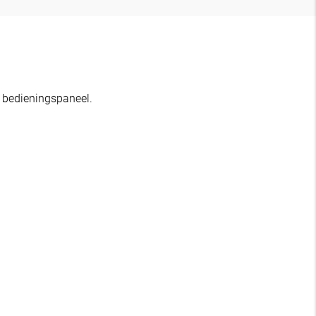
 bedieningspaneel.