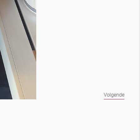
Volgende