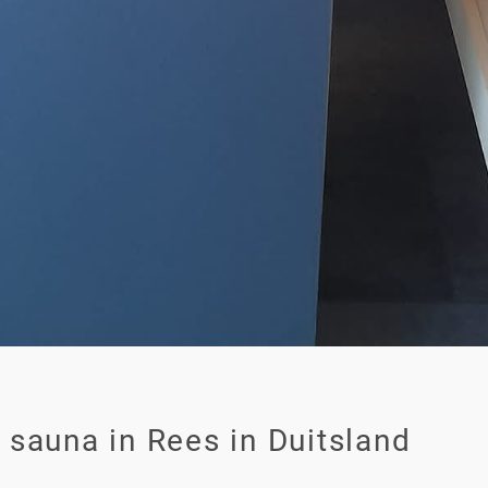
sauna in Rees in Duitsland