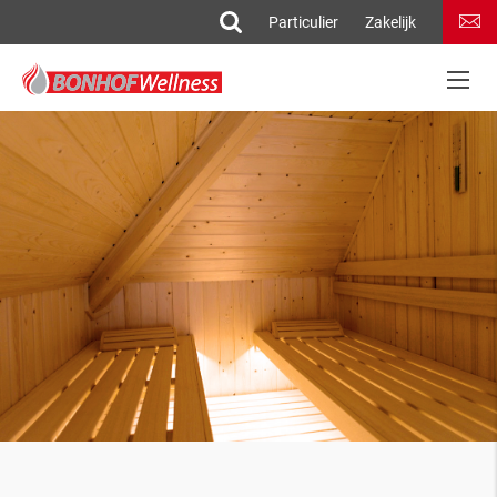
Particulier
Zakelijk