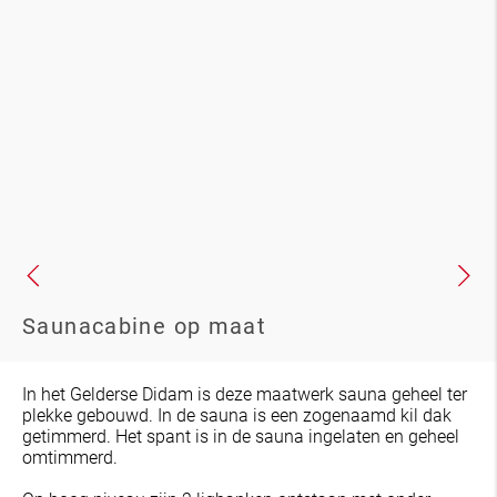
Saunacabine op maat
In het Gelderse Didam is deze maatwerk sauna geheel ter
plekke gebouwd. In de sauna is een zogenaamd kil dak
getimmerd. Het spant is in de sauna ingelaten en geheel
omtimmerd.