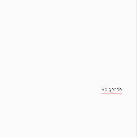
Volgende