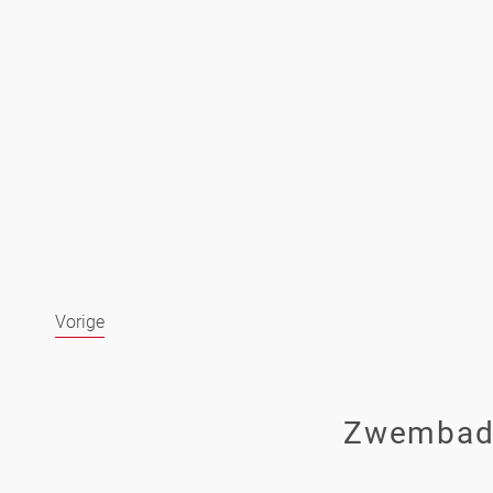
Vorige
Zwembad 