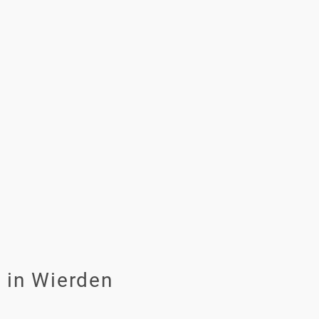
in Wierden