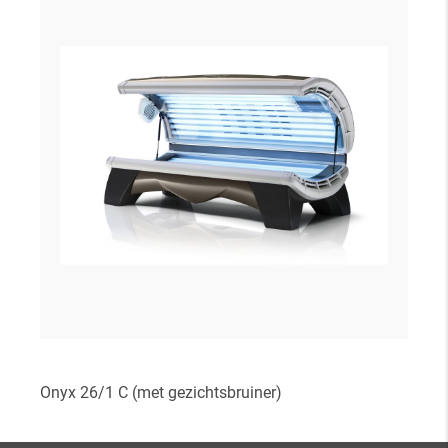
Onyx 26/1 C (met gezichtsbruiner)