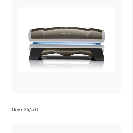
Onyx 26/5 C